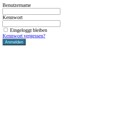
Benutzername
Kennwort
Eingeloggt bleiben
Kennwort vergessen?