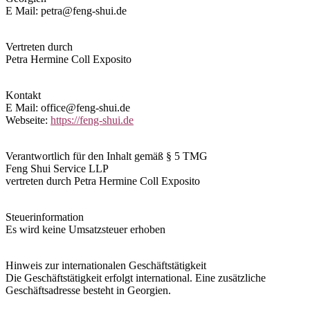
E Mail: petra@feng-shui.de
Vertreten durch
Petra Hermine Coll Exposito
Kontakt
E Mail: office@feng-shui.de
Webseite:
https://feng-shui.de
Verantwortlich für den Inhalt gemäß § 5 TMG
Feng Shui Service LLP
vertreten durch Petra Hermine Coll Exposito
Steuerinformation
Es wird keine Umsatzsteuer erhoben
Hinweis zur internationalen Geschäftstätigkeit
Die Geschäftstätigkeit erfolgt international. Eine zusätzliche
Geschäftsadresse besteht in Georgien.