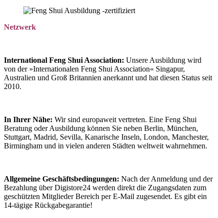
Netzwerk
International Feng Shui Association:
Unsere Ausbildung wird
von der »Internationalen Feng Shui Association« Singapur,
Australien und Groß Britannien anerkannt und hat diesen Status seit
2010.
In Ihrer Nähe:
Wir sind europaweit vertreten. Eine Feng Shui
Beratung oder Ausbildung können Sie neben Berlin, München,
Stuttgart, Madrid, Sevilla, Kanarische Inseln, London, Manchester,
Birmingham und in vielen anderen Städten weltweit wahrnehmen.
Allgemeine Geschäftsbedingungen:
Nach der Anmeldung und der
Bezahlung über Digistore24 werden direkt die Zugangsdaten zum
geschützten Mitglieder Bereich per E-Mail zugesendet. Es gibt ein
14-tägige Rückgabegarantie!